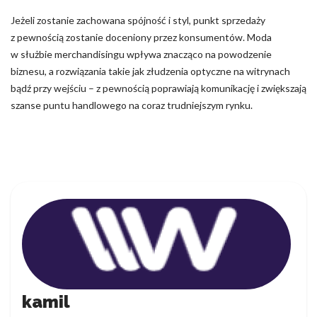
Jeżeli zostanie zachowana spójność i styl, punkt sprzedaży
z pewnością zostanie doceniony przez konsumentów. Moda
w służbie merchandisingu wpływa znacząco na powodzenie
biznesu, a rozwiązania takie jak złudzenia optyczne na witrynach
bądź przy wejściu – z pewnością poprawiają komunikację i zwiększają
szanse puntu handlowego na coraz trudniejszym rynku.
kamil