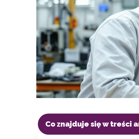
Co znajduje się w treści 