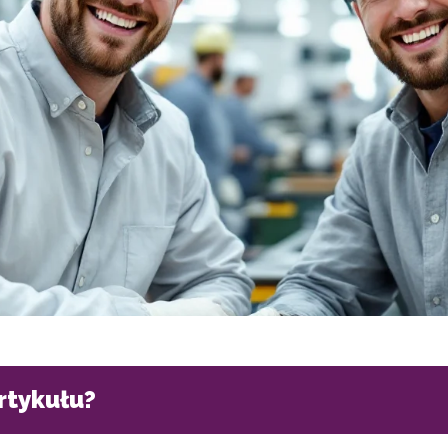
artykułu?