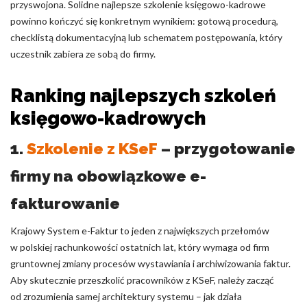
przyswojona. Solidne najlepsze szkolenie księgowo-kadrowe
powinno kończyć się konkretnym wynikiem: gotową procedurą,
checklistą dokumentacyjną lub schematem postępowania, który
uczestnik zabiera ze sobą do firmy.
Ranking najlepszych szkoleń
księgowo-kadrowych
1.
Szkolenie z KSeF
– przygotowanie
firmy na obowiązkowe e-
fakturowanie
Krajowy System e-Faktur to jeden z największych przełomów
w polskiej rachunkowości ostatnich lat, który wymaga od firm
gruntownej zmiany procesów wystawiania i archiwizowania faktur.
Aby skutecznie przeszkolić pracowników z KSeF, należy zacząć
od zrozumienia samej architektury systemu – jak działa