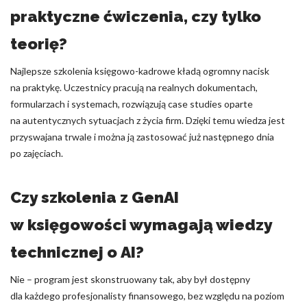
praktyczne ćwiczenia, czy tylko
teorię?
Najlepsze szkolenia księgowo-kadrowe kładą ogromny nacisk
na praktykę. Uczestnicy pracują na realnych dokumentach,
formularzach i systemach, rozwiązują case studies oparte
na autentycznych sytuacjach z życia firm. Dzięki temu wiedza jest
przyswajana trwale i można ją zastosować już następnego dnia
po zajęciach.
Czy szkolenia z GenAI
w księgowości wymagają wiedzy
technicznej o AI?
Nie – program jest skonstruowany tak, aby był dostępny
dla każdego profesjonalisty finansowego, bez względu na poziom