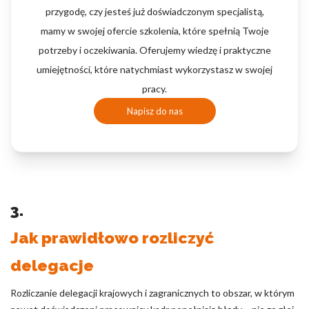
przygodę, czy jesteś już doświadczonym specjalistą,
mamy w swojej ofercie szkolenia, które spełnią Twoje
potrzeby i oczekiwania. Oferujemy wiedzę i praktyczne
umiejętności, które natychmiast wykorzystasz w swojej
pracy.
Napisz do nas
3.
Jak prawidłowo rozliczyć
delegacje
Rozliczanie delegacji krajowych i zagranicznych to obszar, w którym