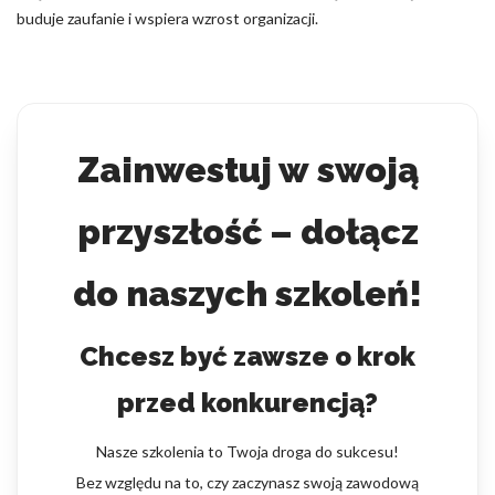
buduje zaufanie i wspiera wzrost organizacji.
Zainwestuj w swoją
przyszłość – dołącz
do naszych szkoleń!
Chcesz być zawsze o krok
przed konkurencją?
Nasze szkolenia to Twoja droga do sukcesu!
Bez względu na to, czy zaczynasz swoją zawodową