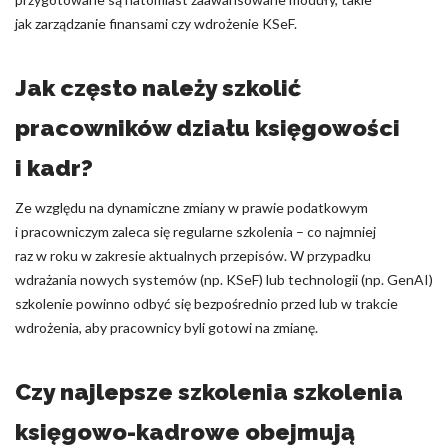
jak zarządzanie finansami czy wdrożenie KSeF.
Jak często należy szkolić
pracowników działu księgowości
i kadr?
Ze względu na dynamiczne zmiany w prawie podatkowym
i pracowniczym zaleca się regularne szkolenia – co najmniej
raz w roku w zakresie aktualnych przepisów. W przypadku
wdrażania nowych systemów (np. KSeF) lub technologii (np. GenAI)
szkolenie powinno odbyć się bezpośrednio przed lub w trakcie
wdrożenia, aby pracownicy byli gotowi na zmianę.
Czy najlepsze szkolenia szkolenia
księgowo-kadrowe obejmują