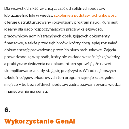
Dla wszystkich, którzy chcą zacząć od solidnych podstaw
lub uzupełnić luki w wiedzy,
szkolenie z podstaw rachunkowości
oferuje ustrukturyzowany i przystępny program nauki. Kurs jest
idealny dla osób rozpoczynających pracę w księgowości,
pracowników administracyjnych obsługujących dokumenty
finansowe, a także przedsiębiorców, którzy chcą lepiej rozumieć
dokumentację prowadzoną przez ich biuro rachunkowe. Zajęcia
prowadzone są w sposób, który nie zakłada wcześniejszej wiedzy,
a praktyczne ćwiczenia na dokumentach sprawiają, że nawet
skomplikowane zasady stają się przejrzyste. Wśród najlepszych
szkoleń księgowo-kadrowych ten program zajmuje szczególne
miejsce – bo bez solidnych podstaw żadna zaawansowana wiedza
finansowa nie ma sensu.
6.
Wykorzystanie GenAI