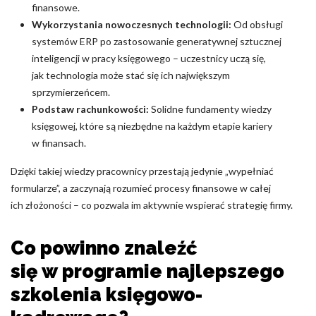
finansowe.
Wykorzystania nowoczesnych technologii:
Od obsługi
systemów ERP po zastosowanie generatywnej sztucznej
inteligencji w pracy księgowego – uczestnicy uczą się,
jak technologia może stać się ich największym
sprzymierzeńcem.
Podstaw rachunkowości:
Solidne fundamenty wiedzy
księgowej, które są niezbędne na każdym etapie kariery
w finansach.
Dzięki takiej wiedzy pracownicy przestają jedynie „wypełniać
formularze”, a zaczynają rozumieć procesy finansowe w całej
ich złożoności – co pozwala im aktywnie wspierać strategię firmy.
Co powinno znaleźć
się w programie najlepszego
szkolenia księgowo-