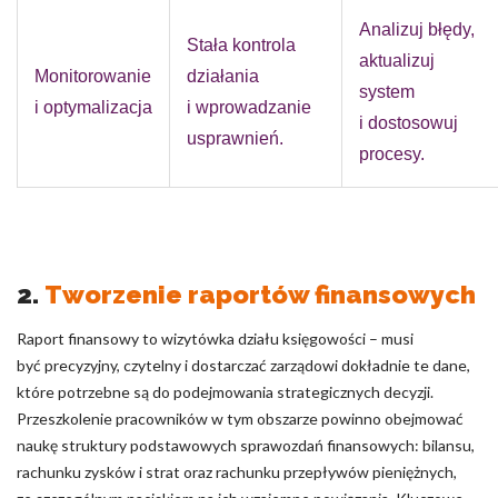
Analizuj błędy,
Stała kontrola
aktualizuj
Monitorowanie
działania
system
i optymalizacja
i wprowadzanie
i dostosowuj
usprawnień.
procesy.
2.
Tworzenie raportów finansowych
Raport finansowy to wizytówka działu księgowości – musi
być precyzyjny, czytelny i dostarczać zarządowi dokładnie te dane,
które potrzebne są do podejmowania strategicznych decyzji.
Przeszkolenie pracowników w tym obszarze powinno obejmować
naukę struktury podstawowych sprawozdań finansowych: bilansu,
rachunku zysków i strat oraz rachunku przepływów pieniężnych,