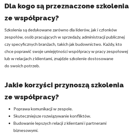
Dla kogo są przeznaczone szkolenia
ze współpracy?
Szkolenia są dedykowane zarówno dla liderów, jak i członków
zespołów, osób pracujących w sprzedaży, administracji publicznej
czy specyficznych branżach, takich jak budownictwo. Każdy, kto
chce poprawić swoje umiejętności współpracy w pracy zespołowej
lub w relacjach z klientami, znajdzie szkolenie dostosowane
do swoich potrzeb.
Jakie korzyści przynoszą szkolenia
ze współpracy?
Poprawa komunikacji w zespole.
Skuteczniejsze rozwiązywanie konfliktów.
Budowanie lepszych relacji z klientami i partnerami
biznesowymi.