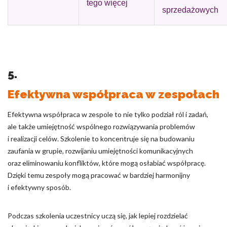
tego więcej
sprzedażowych
5.
Efektywna współpraca w zespołach
Efektywna współpraca w zespole to nie tylko podział ról i zadań,
ale także umiejętność wspólnego rozwiązywania problemów
i realizacji celów. Szkolenie to koncentruje się na budowaniu
zaufania w grupie, rozwijaniu umiejętności komunikacyjnych
oraz eliminowaniu konfliktów, które mogą osłabiać współpracę.
Dzięki temu zespoły mogą pracować w bardziej harmonijny
i efektywny sposób.
Podczas szkolenia uczestnicy uczą się, jak lepiej rozdzielać