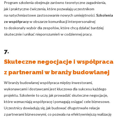
Program szkolenia obejmuje zarówno teoretyczne zagadnienia,
jak i praktyczne ćwiczenia, które pozwalają uczestnikom
na natychmiastowe zastosowanie nowych umiejętności.
Szkolenia
ze współpracy
w obszarze komunikacji interpersonalnej
to doskonały wybór dla zespołów, które chcą działać bardziej
skutecznie i unikać nieporozumień w codziennej pracy.
7.
Skuteczne negocjacje i współpraca
z partnerami w branży budowlanej
W branży budowlanej współpraca między inwestorami,
wykonawcami i dostawcami jest kluczowa dla sukcesu każdego
projektu. Szkolenie to uczy, jak prowadzić skuteczne negocjacje,
które wzmacniają współpracę i pomagają osiągać cele biznesowe.
Uczestnicy dowiadują się, jak budować długotrwałe relacje
z partnerami biznesowymi, co pozwala na efektywniejszą realizację