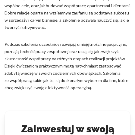
wspólne cele, oraz jak budować współpracę z partnerami i klientami.
Dobre relacje oparte na wzajemnym zaufaniu są podstawą sukcesu
w sprzedaży i całym biznesie, a szkolenie pozwala nauczyć się, jak je
tworzyć i utrzymywać.
Podczas szkolenia uczestnicy rozwijają umiejętności negocjacyjne,
poznają techniki pracy zespołowej oraz uczą się, jak zwiększyć
skuteczność współpracy na różnych etapach realizacji projektów.
Dzięki ćwiczeniom praktycznym mogą natychmiast zastosować
zdobytą wiedzę w swoich codziennych obowiązkach. Szkolenia
ze współpracy, takie jak to, są doskonałym wyborem dla firm, które
chcą zwiększyć swoją efektywność operacyjną.
Zainwestuj w swoją