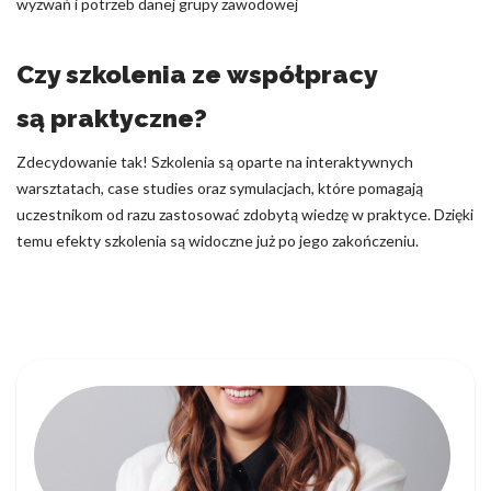
wyzwań i potrzeb danej grupy zawodowej
Czy szkolenia ze współpracy
są praktyczne?
Zdecydowanie tak! Szkolenia są oparte na interaktywnych
warsztatach, case studies oraz symulacjach, które pomagają
uczestnikom od razu zastosować zdobytą wiedzę w praktyce. Dzięki
temu efekty szkolenia są widoczne już po jego zakończeniu.