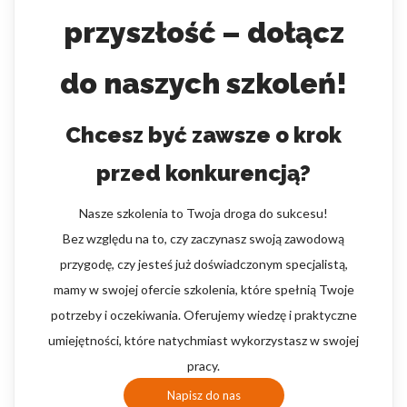
przyszłość – dołącz
do naszych szkoleń!
Chcesz być zawsze o krok
przed konkurencją?
Nasze szkolenia to Twoja droga do sukcesu!
Bez względu na to, czy zaczynasz swoją zawodową
przygodę, czy jesteś już doświadczonym specjalistą,
mamy w swojej ofercie szkolenia, które spełnią Twoje
potrzeby i oczekiwania. Oferujemy wiedzę i praktyczne
umiejętności, które natychmiast wykorzystasz w swojej
pracy.
Napisz do nas