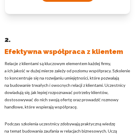
2.
Efektywna współpraca z klientem
Relacje z klientami są kluczowym elementem każdej firmy,
a ich jakość w dużej mierze zależy od poziomu współpracy. Szkolenie
to koncentruje się na rozwijaniu umiejętności, które pozwalają
na budowanie trwałych i owocnych relacji z klientami. Uczestnicy
dowiadują się, jak lepiej rozpoznawać potrzeby klientów,
dostosowywać do nich swoją ofertę oraz prowadzić rozmowy
handlowe, które wspierają współpracę.
Podczas szkolenia uczestnicy zdobywają praktyczną wiedzę
na temat budowania zaufania w relacjach biznesowych. Uczą