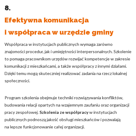
8.
Efektywna komunikacja
i współpraca w urzędzie gminy
Współpraca w instytucjach publicznych wymaga zarówno
znajomości procedur, jak i umiejętności interpersonalnych. Szkolenie
to pomaga pracownikom urzędów rozwijać kompetencje w zakresie
komunikacji z mieszkańcami, a także współpracy z innymi działami.
Dzięki temu mogą skuteczniej realizować zadania na rzecz lokalnej
społeczności.
Program szkolenia obejmuje techniki rozwiązywania konfliktów,
budowania relacji opartych na wzajemnym zaufaniu oraz organizacji
pracy zespołowej.
Szkolenia ze współpracy
w instytucjach
publicznych podnoszą jakość obsługi mieszkańców i pozwalają
na lepsze funkcjonowanie całej organizacji.