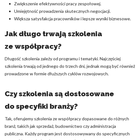
Zwiększenie efektywności pracy zespołowej.
Umiejętność prowadzenia skutecznych negocjacji.
Większa satysfakcja pracowników i lepsze wyniki biznesowe.
Jak długo trwają szkolenia
ze współpracy?
Długość szkolenia zależy od programu i tematyki. Najczęściej
szkolenia trwają od jednego do trzech dni, jednak mogą być również
prowadzone w formie dłuższych cyklów rozwojowych.
Czy szkolenia są dostosowane
do specyfiki branży?
Tak, oferujemy szkolenia ze współpracy dopasowane do różnych
branż, takich jak sprzedaż, budownictwo czy administracja
publiczna. Każdy program jest dostosowywany do specyficznych