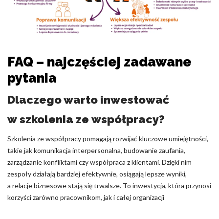
FAQ – najczęściej zadawane
pytania
Dlaczego warto inwestować
w szkolenia ze współpracy?
Szkolenia ze współpracy pomagają rozwijać kluczowe umiejętności,
takie jak komunikacja interpersonalna, budowanie zaufania,
zarządzanie konfliktami czy współpraca z klientami. Dzięki nim
zespoły działają bardziej efektywnie, osiągają lepsze wyniki,
a relacje biznesowe stają się trwalsze. To inwestycja, która przynosi
korzyści zarówno pracownikom, jak i całej organizacji