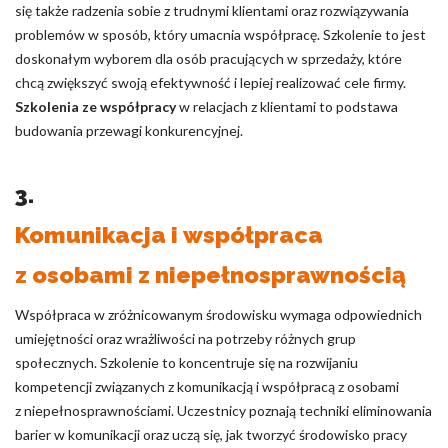
się także radzenia sobie z trudnymi klientami oraz rozwiązywania
problemów w sposób, który umacnia współpracę. Szkolenie to jest
doskonałym wyborem dla osób pracujących w sprzedaży, które
chcą zwiększyć swoją efektywność i lepiej realizować cele firmy.
Szkolenia ze współpracy
w relacjach z klientami to podstawa
budowania przewagi konkurencyjnej.
3.
Komunikacja i współpraca
z osobami z niepełnosprawnością
Współpraca w zróżnicowanym środowisku wymaga odpowiednich
umiejętności oraz wrażliwości na potrzeby różnych grup
społecznych. Szkolenie to koncentruje się na rozwijaniu
kompetencji związanych z komunikacją i współpracą z osobami
z niepełnosprawnościami. Uczestnicy poznają techniki eliminowania
barier w komunikacji oraz uczą się, jak tworzyć środowisko pracy