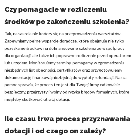
Czy pomagacie w rozliczeniu
środków po zakończeniu szkolenia?
Tak, nasza rola nie kończy się na przeprowadzeniu warsztatów.
Zapewniamy pełne wsparcie doradcze, które obejmuje nie tylko
pozyskanie środków na dofinansowane szkolenia ze współpracy
dla organizacji, ale także ich poprawne rozliczenie przed operatorem
lub urzędem. Monitorujemy terminy, pomagamy w zgromadzeniu
niezbędnych list obecności, certyfikatów oraz przygotowujemy
dokumentację finansową niezbędną do wypłaty refundacji. Nasza
pomoc sprawia, że proces ten jest dla Twojej firmy całkowicie
bezpieczny, przejrzysty i wolny od ryzyka błędów formalnych, które
mogłyby skutkować utratą dotacji.
Ile czasu trwa proces przyznawania
dotacji i od czego on zależy?