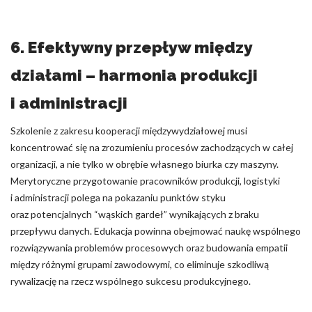
6. Efektywny przepływ między
działami – harmonia produkcji
i administracji
Szkolenie z zakresu kooperacji międzywydziałowej musi
koncentrować się na zrozumieniu procesów zachodzących w całej
organizacji, a nie tylko w obrębie własnego biurka czy maszyny.
Merytoryczne przygotowanie pracowników produkcji, logistyki
i administracji polega na pokazaniu punktów styku
oraz potencjalnych “wąskich gardeł” wynikających z braku
przepływu danych. Edukacja powinna obejmować naukę wspólnego
rozwiązywania problemów procesowych oraz budowania empatii
między różnymi grupami zawodowymi, co eliminuje szkodliwą
rywalizację na rzecz wspólnego sukcesu produkcyjnego.