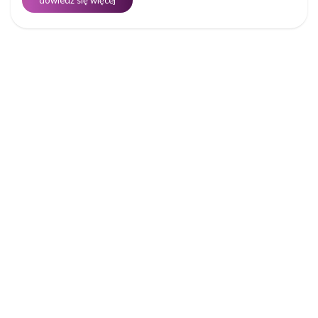
dowiedz się więcej