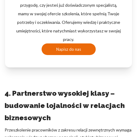
przygodę, czy jesteś już doświadczonym specjalistą,
mamy w swojej ofercie szkolenia, które spełnią Twoje
potrzeby i oczekiwania. Oferujemy wiedzę i praktyczne
umiejętności, które natychmiast wykorzystasz w swojej
pracy.
Napisz do nas
4. Partnerstwo wysokiej klasy –
budowanie lojalności w relacjach
biznesowych
Przeszkolenie pracowników z zakresu relacji zewnętrznych wymaga