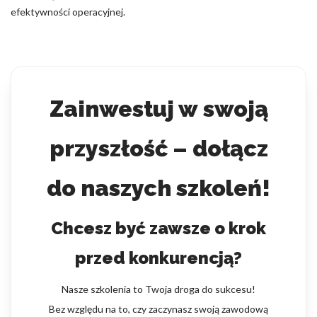
efektywności operacyjnej.
Zainwestuj w swoją
przyszłość – dołącz
do naszych szkoleń!
Chcesz być zawsze o krok
przed konkurencją?
Nasze szkolenia to Twoja droga do sukcesu!
Bez względu na to, czy zaczynasz swoją zawodową