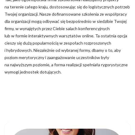
na terenie całego kraju, dostosowując się do logistycznych potrzeb
Twojej organizacji. Nasze dofinansowane szkolenia ze współpracy
dla organizacji mogą odbywać się bezpośrednio w siedzibie Twojej
firmy, w wynajętych przez Ciebie salach konferencyjnych
lub w formie interaktywnych warsztatów online. Ta ostatnia opcja
cieszy się dużą popularnością w zespołach rozproszonych
i hybrydowych. Niezależnie od wybranej formy, dbamy o to, aby
poziom merytoryczny i zaangażowanie uczestników były
na najwyższym poziomie, a forma realizacji spełniała rygorystyczne
wymogi jednostek dotujących.