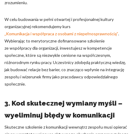
zrozumieniu.
W celu budowania w pełni otwartej i profesjonalnej kultury
organizacyjnej rekomendujemy kurs
„Komunikacja i współpraca z osobami z niepełnosprawnością”
.
Wybierając to merytoryczne dofinansowane szkolenie
ze współpracy dla organizacji, inwestujesz w kompetencje
społeczne, które są niezwykle cenione na współczesnym,
różnorodnym rynku pracy. Uczestnicy zdobędą praktyczną wiedzę,
jak budować relacje bez barier, co znacząco wpłynie na integrację
zespołu i wizerunek firmy jako pracodawcy odpowiedzialnego
społecznie.
3. Kod skutecznej wymiany myśli –
wyeliminuj błędy w komunikacji
Skuteczne szkolenie z komunikacji wewnątrz zespołu musi opierać