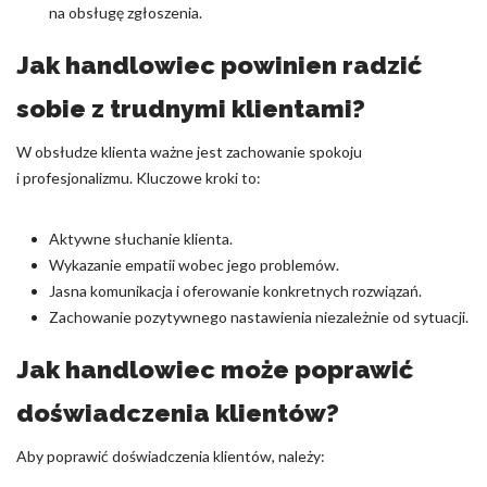
na obsługę zgłoszenia.
Jak handlowiec powinien radzić
sobie z trudnymi klientami?
W obsłudze klienta ważne jest zachowanie spokoju
i profesjonalizmu. Kluczowe kroki to:
Aktywne słuchanie klienta.
Wykazanie empatii wobec jego problemów.
Jasna komunikacja i oferowanie konkretnych rozwiązań.
Zachowanie pozytywnego nastawienia niezależnie od sytuacji.
Jak handlowiec może poprawić
doświadczenia klientów?
Aby poprawić doświadczenia klientów, należy: