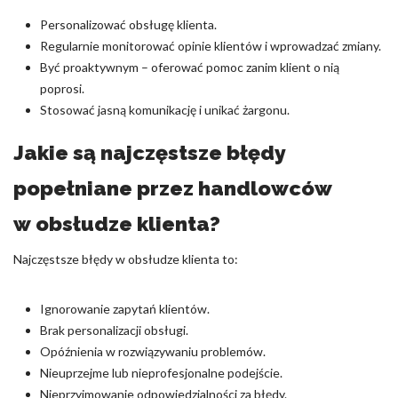
Personalizować obsługę klienta.
Regularnie monitorować opinie klientów i wprowadzać zmiany.
Być proaktywnym – oferować pomoc zanim klient o nią
poprosi.
Stosować jasną komunikację i unikać żargonu.
Jakie są najczęstsze błędy
popełniane przez handlowców
w obsłudze klienta?
Najczęstsze błędy w obsłudze klienta to:
Ignorowanie zapytań klientów.
Brak personalizacji obsługi.
Opóźnienia w rozwiązywaniu problemów.
Nieuprzejme lub nieprofesjonalne podejście.
Nieprzyjmowanie odpowiedzialności za błędy.