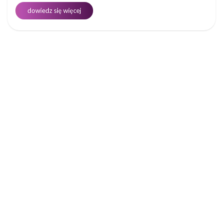
dowiedz się więcej