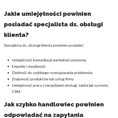
Jakie umiejętności powinien
posiadać specjalista ds. obsługi
klienta?
Specjalista ds. obsługi klienta powinien posiadać:
Umiejętność komunikacji werbalnej i pisemnej.
Empatię i cierpliwość.
Zdolność do szybkiego rozwiązywania problemów.
Znajomość produktów lub usług firmy.
Umiejętność pracy z narzędziami obsługi, takimi jak systemy
CRM.
Jak szybko handlowiec powinien
odpowiadać na zapytania