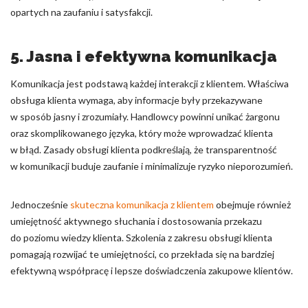
opartych na zaufaniu i satysfakcji.
5. Jasna i efektywna komunikacja
Komunikacja jest podstawą każdej interakcji z klientem. Właściwa
obsługa klienta wymaga, aby informacje były przekazywane
w sposób jasny i zrozumiały. Handlowcy powinni unikać żargonu
oraz skomplikowanego języka, który może wprowadzać klienta
w błąd. Zasady obsługi klienta podkreślają, że transparentność
w komunikacji buduje zaufanie i minimalizuje ryzyko nieporozumień.
Jednocześnie
skuteczna komunikacja z klientem
obejmuje również
umiejętność aktywnego słuchania i dostosowania przekazu
do poziomu wiedzy klienta. Szkolenia z zakresu obsługi klienta
pomagają rozwijać te umiejętności, co przekłada się na bardziej
efektywną współpracę i lepsze doświadczenia zakupowe klientów.