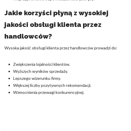
Jakie korzyści płyną z wysokiej
jakości obsługi klienta przez
handlowców?
Wysoka jakość obsługi klienta przez handlowców prowadzi do:
Zwiększenia lojalności klientów.
Wyższych wyników sprzedaży.
Lepszego wizerunku firmy.
Większej liczby pozytywnych rekomendacji.
Wzmocnienia przewagi konkurencyjnej.