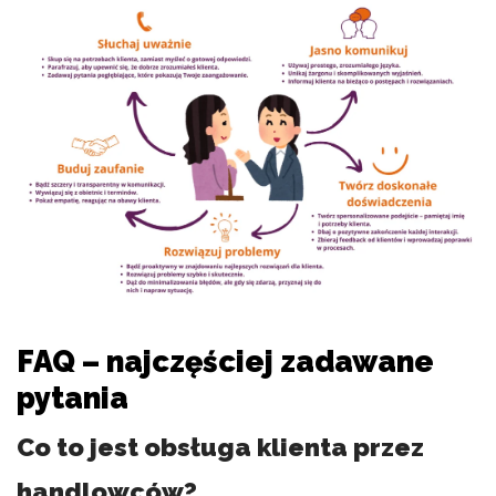
FAQ – najczęściej zadawane
pytania
Co to jest obsługa klienta przez
handlowców?