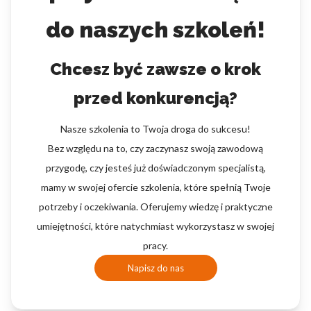
do naszych szkoleń!
Chcesz być zawsze o krok
przed konkurencją?
Nasze szkolenia to Twoja droga do sukcesu!
Bez względu na to, czy zaczynasz swoją zawodową
przygodę, czy jesteś już doświadczonym specjalistą,
mamy w swojej ofercie szkolenia, które spełnią Twoje
potrzeby i oczekiwania. Oferujemy wiedzę i praktyczne
umiejętności, które natychmiast wykorzystasz w swojej
pracy.
Napisz do nas