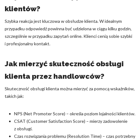
klientów?
Szybka reakcja jest kluczowa w obsłudze klienta. W idealnym
przypadku odpowiedź powinna być udzielona w ciągu kilku godzin,
szczególnie w przypadku zapytań online. Klienci cenią sobie szybki
i profesjonalny kontakt.
Jak mierzyć skuteczność obsługi
klienta przez handlowców?
Skuteczność obsługi klienta można mierzyć za pomocą wskaźników,
takich jak:
NPS (Net Promoter Score) – określa poziom lojalności klientów.
CSAT (Customer Satisfaction Score) – mierzy zadowolenie
z obsługi.
Czas rozwiązania problemu (Resolution Time) – czas potrzebny