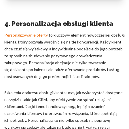
4. Personalizacja obsługi klienta
Personalizowanie oferty
to kluczowy element nowoczesnej obsługi
klienta, który pozwala wyróżnić się na tle konkurencji. Każdy klient
chce czuć się wyjątkowy, a indywidualne podejście do jego potrzeb
to sposób na zbudowanie pozytywnego doświadczenia
zakupowego. Personalizacja obejmuje nie tylko zwracanie
się do klienta po imieniu, ale także oferowanie produktów i usług
dostosowanych do jego preferencji i historii zakupów.
Szkolenia z zakresu obsługi klienta uczą, jak wykorzystać dostępne
narzędzia, takie jak CRM, aby efektywnie zarządzać relacjami
z klientami. Dzięki temu handlowcy mogą lepiej zrozumieć
oczekiwania klientów i oferować im rozwiązania, które spełniają
ich potrzeby. Personalizacja to nie tylko sposób na poprawę
wyników sprzedaży, ale także na budowanie trwałych relacji