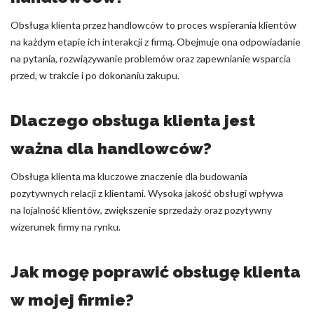
Obsługa klienta przez handlowców to proces wspierania klientów
na każdym etapie ich interakcji z firmą. Obejmuje ona odpowiadanie
na pytania, rozwiązywanie problemów oraz zapewnianie wsparcia
przed, w trakcie i po dokonaniu zakupu.
Dlaczego obsługa klienta jest
ważna dla handlowców?
Obsługa klienta ma kluczowe znaczenie dla budowania
pozytywnych relacji z klientami. Wysoka jakość obsługi wpływa
na lojalność klientów, zwiększenie sprzedaży oraz pozytywny
wizerunek firmy na rynku.
Jak mogę poprawić obsługę klienta
w mojej firmie?