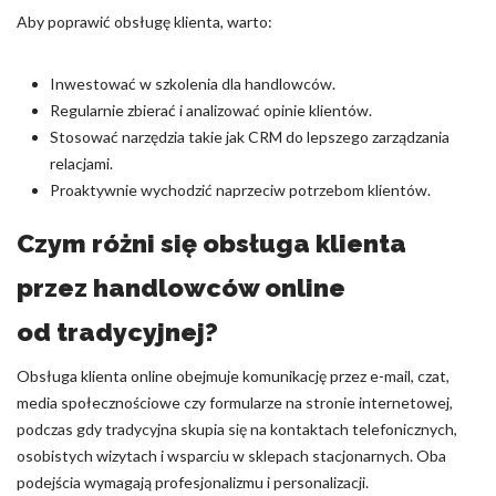
Aby poprawić obsługę klienta, warto:
Inwestować w szkolenia dla handlowców.
Regularnie zbierać i analizować opinie klientów.
Stosować narzędzia takie jak CRM do lepszego zarządzania
relacjami.
Proaktywnie wychodzić naprzeciw potrzebom klientów.
Czym różni się obsługa klienta
przez handlowców online
od tradycyjnej?
Obsługa klienta online obejmuje komunikację przez e-mail, czat,
media społecznościowe czy formularze na stronie internetowej,
podczas gdy tradycyjna skupia się na kontaktach telefonicznych,
osobistych wizytach i wsparciu w sklepach stacjonarnych. Oba
podejścia wymagają profesjonalizmu i personalizacji.