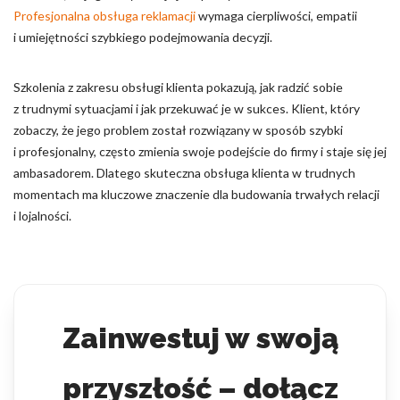
Profesjonalna obsługa reklamacji
wymaga cierpliwości, empatii
i umiejętności szybkiego podejmowania decyzji.
Szkolenia z zakresu obsługi klienta pokazują, jak radzić sobie
z trudnymi sytuacjami i jak przekuwać je w sukces. Klient, który
zobaczy, że jego problem został rozwiązany w sposób szybki
i profesjonalny, często zmienia swoje podejście do firmy i staje się jej
ambasadorem. Dlatego skuteczna obsługa klienta w trudnych
momentach ma kluczowe znaczenie dla budowania trwałych relacji
i lojalności.
Zainwestuj w swoją
przyszłość – dołącz