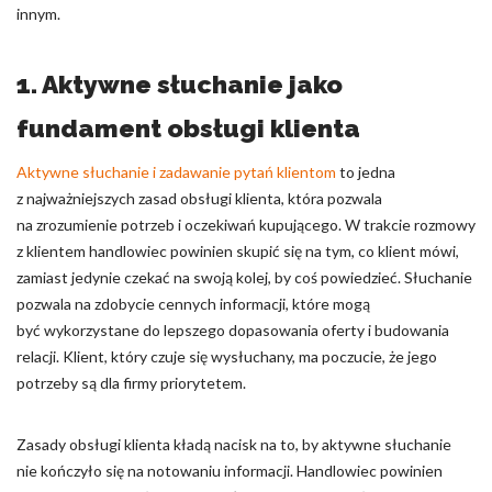
innym.
1. Aktywne słuchanie jako
fundament obsługi klienta
Aktywne słuchanie i zadawanie pytań klientom
to jedna
z najważniejszych zasad obsługi klienta, która pozwala
na zrozumienie potrzeb i oczekiwań kupującego. W trakcie rozmowy
z klientem handlowiec powinien skupić się na tym, co klient mówi,
zamiast jedynie czekać na swoją kolej, by coś powiedzieć. Słuchanie
pozwala na zdobycie cennych informacji, które mogą
być wykorzystane do lepszego dopasowania oferty i budowania
relacji. Klient, który czuje się wysłuchany, ma poczucie, że jego
potrzeby są dla firmy priorytetem.
Zasady obsługi klienta kładą nacisk na to, by aktywne słuchanie
nie kończyło się na notowaniu informacji. Handlowiec powinien