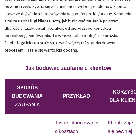
powinien wykazywać się zrozumieniem wobec problemów klienta
i zawsze dążyć do ich rozwiązania w sposób profesjonalny. Szkolenia
z zakresu obsługi klienta uczą, jak budować zaufanie poprzez
dbałość o każdy detal interakcji, od pierwszego kontaktu
po realizację zamówienia. To właśnie takie podejście sprawia,
że obsługa klienta staje się czymś więcej niż standardowym
procesem – staje się wartością dodaną.
Jak budować zaufanie u klientów
SPOSÓB
KORZYŚC
BUDOWANIA
PRZYKŁAD
DLA KLIEN
ZAUFANIA
Jasne informowanie
Klient czuje
o kosztach
się pewniej,