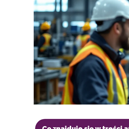
Co znajduje się w treści 