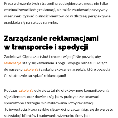
Przez wdrożenie tych strategii, przedsiębiorstwa mogą nie tylko
zminimalizować liczbę reklamacji, ale także zbudować pozytywny
wizerunek i zyskać lojalność klientów, co w dłuższej perspektywie
przekłada się na sukces na rynku.
Zarządzanie reklamacjami
w transporcie i spedycji
Zaciekawił Cię nasz artykuł i chcesz więcej? Nie pozwól, aby
reklamacje
stały się kamieniem u nogi Twojego biznesu! Dołącz
do naszego
szkolenia
i zyskaj praktyczne narzędzia, które pozwolą
Ci skutecznie zarządzać reklamacjami!
Podczas
szkolenia
odkryjesz tajniki efektywnego komunikowania
się z klientami oraz dowiesz się, jak w praktyce zastosować
sprawdzone strategie minimalizowania liczby reklamacji.
To inwestycja, która szybko się zwróci, przyczyniając się do wzrostu
satysfakcji klientów i budowania wizerunku firmy jako