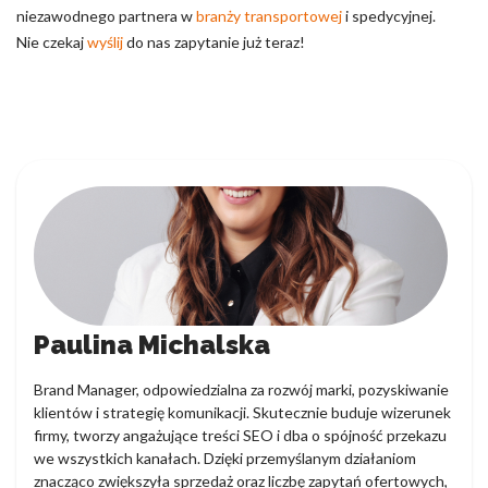
niezawodnego partnera w
branży transportowej
i spedycyjnej.
Nie czekaj
wyślij
do nas zapytanie już teraz!
Paulina Michalska
Brand Manager, odpowiedzialna za rozwój marki, pozyskiwanie
klientów i strategię komunikacji. Skutecznie buduje wizerunek
firmy, tworzy angażujące treści SEO i dba o spójność przekazu
we wszystkich kanałach. Dzięki przemyślanym działaniom
znacząco zwiększyła sprzedaż oraz liczbę zapytań ofertowych,