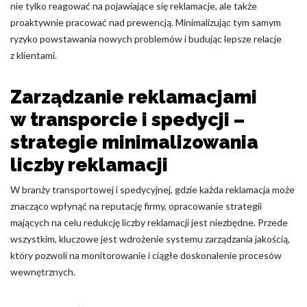
nie tylko reagować na pojawiające się reklamacje, ale także
proaktywnie pracować nad prewencją. Minimalizując tym samym
ryzyko powstawania nowych problemów i budując lepsze relacje
z klientami.
Zarządzanie reklamacjami
w transporcie i spedycji –
strategie minimalizowania
liczby reklamacji
W branży transportowej i spedycyjnej, gdzie każda reklamacja może
znacząco wpłynąć na reputację firmy, opracowanie strategii
mających na celu redukcję liczby reklamacji jest niezbędne. Przede
wszystkim, kluczowe jest wdrożenie systemu zarządzania jakością,
który pozwoli na monitorowanie i ciągłe doskonalenie procesów
wewnętrznych.