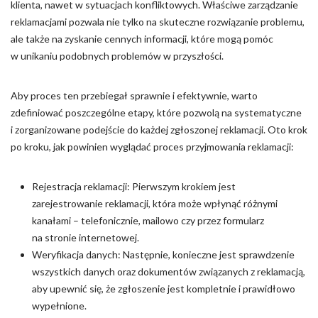
klienta, nawet w sytuacjach konfliktowych. Właściwe zarządzanie
reklamacjami pozwala nie tylko na skuteczne rozwiązanie problemu,
ale także na zyskanie cennych informacji, które mogą pomóc
w unikaniu podobnych problemów w przyszłości.
Aby proces ten przebiegał sprawnie i efektywnie, warto
zdefiniować poszczególne etapy, które pozwolą na systematyczne
i zorganizowane podejście do każdej zgłoszonej reklamacji. Oto krok
po kroku, jak powinien wyglądać proces przyjmowania reklamacji:
Rejestracja reklamacji: Pierwszym krokiem jest
zarejestrowanie reklamacji, która może wpłynąć różnymi
kanałami – telefonicznie, mailowo czy przez formularz
na stronie internetowej.
Weryfikacja danych: Następnie, konieczne jest sprawdzenie
wszystkich danych oraz dokumentów związanych z reklamacją,
aby upewnić się, że zgłoszenie jest kompletnie i prawidłowo
wypełnione.