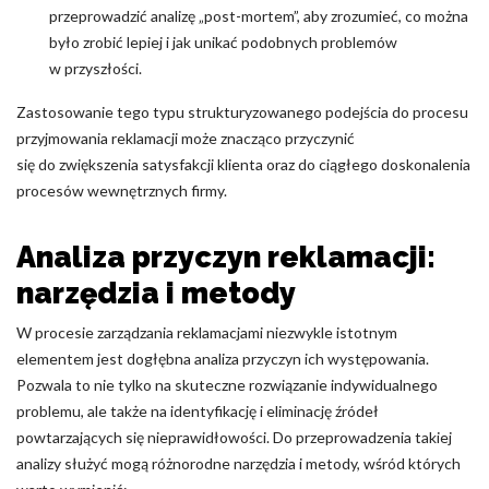
przeprowadzić analizę „post-mortem”, aby zrozumieć, co można
było zrobić lepiej i jak unikać podobnych problemów
w przyszłości.
Zastosowanie tego typu strukturyzowanego podejścia do procesu
przyjmowania reklamacji może znacząco przyczynić
się do zwiększenia satysfakcji klienta oraz do ciągłego doskonalenia
procesów wewnętrznych firmy.
Analiza przyczyn reklamacji:
narzędzia i metody
W procesie zarządzania reklamacjami niezwykle istotnym
elementem jest dogłębna analiza przyczyn ich występowania.
Pozwala to nie tylko na skuteczne rozwiązanie indywidualnego
problemu, ale także na identyfikację i eliminację źródeł
powtarzających się nieprawidłowości. Do przeprowadzenia takiej
analizy służyć mogą różnorodne narzędzia i metody, wśród których