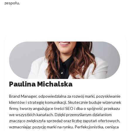
zespołu.
Paulina Michalska
Brand Manager, odpowiedzialna za rozwój marki, pozyskiwanie
klientów i strategię komunikacji. Skutecznie buduje wizerunek
firmy, tworzy angażujące treści SEO i dba o spójność przekazu
we wszystkich kanałach. Dzięki przemyślanym działaniom
znacząco zwiększyła sprzedaż oraz liczbę zapytań ofertowych,
wzmacniając pozycję marki na rynku. Perfekcjonistka, ceniąca