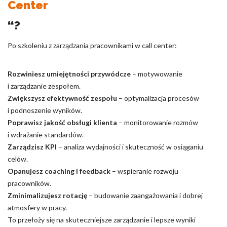
Center
“?
Po szkoleniu z zarządzania pracownikami w call center:
Rozwiniesz umiejętności przywódcze
– motywowanie
i zarządzanie zespołem.
Zwiększysz efektywność zespołu
– optymalizacja procesów
i podnoszenie wyników.
Poprawisz jakość obsługi klienta
– monitorowanie rozmów
i wdrażanie standardów.
Zarządzisz KPI
– analiza wydajności i skuteczność w osiąganiu
celów.
Opanujesz coaching i feedback
– wspieranie rozwoju
pracowników.
Zminimalizujesz rotację
– budowanie zaangażowania i dobrej
atmosfery w pracy.
To przełoży się na skuteczniejsze zarządzanie i lepsze wyniki