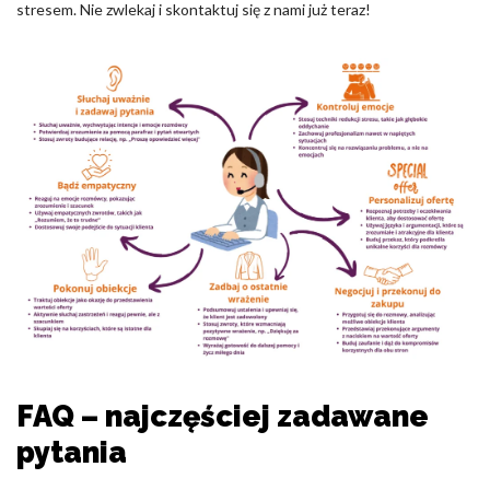
stresem. Nie zwlekaj i skontaktuj się z nami już teraz!
FAQ – najczęściej zadawane
pytania