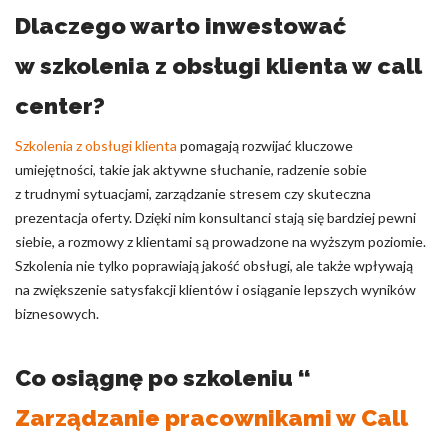
Dlaczego warto inwestować
w szkolenia z obsługi klienta w call
center?
Szkolenia z obsługi klienta
pomagają rozwijać kluczowe
umiejętności, takie jak aktywne słuchanie, radzenie sobie
z trudnymi sytuacjami, zarządzanie stresem czy skuteczna
prezentacja oferty. Dzięki nim konsultanci stają się bardziej pewni
siebie, a rozmowy z klientami są prowadzone na wyższym poziomie.
Szkolenia nie tylko poprawiają jakość obsługi, ale także wpływają
na zwiększenie satysfakcji klientów i osiąganie lepszych wyników
biznesowych.
Co osiągnę po szkoleniu “
Zarządzanie pracownikami w Call