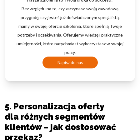
Bez względu na to, czy zaczynasz swoją zawodową
przygodę, czy jesteś już doświadczonym specjalistą,
mamy w swojej ofercie szkolenia, które spełnią Twoje
potrzeby i oczekiwania. Oferujemy wiedzę i praktyczne
umiejętności, które natychmiast wykorzystasz w swojej
pracy.
Napisz do nas
5. Personalizacja oferty
dla różnych segmentów
klientów – jak dostosować
przekaz?