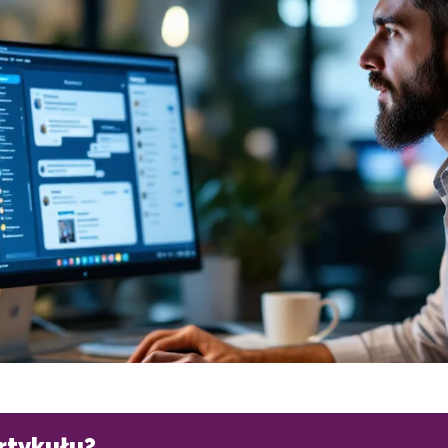
artykułu?