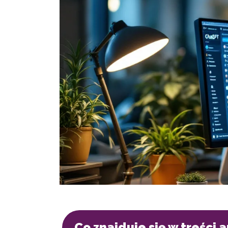
Co znajduje się w treści 