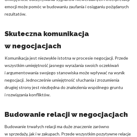
emocji może pomóc w budowaniu zaufania i osiąganiu pożądanych
rezultatów.
Skuteczna komunikacja
w negocjacjach
Komunikacja jest niezwykle istotna w procesie negocjacji. Przede
wszystkim umiejętność jasnego wyrażania swoich oczekiwań
i argumentowania swojego stanowiska może wpływać na wynik
negocjacji. Jednocześnie umiejętność słuchania i zrozumienia
drugiej strony jest niezbędna do znalezienia wspólnego gruntu
i rozwiązania konfliktów.
Budowanie relacji w negocjacjach
Budowanie trwałych relacji ma duże znaczenie zarówno
w sprzedaży, jak i w zakupach. Przede wszystkim pozytywne relacje