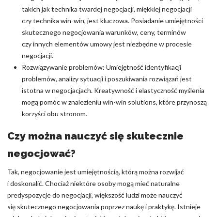
takich jak technika twardej negocjacji, miękkiej negocjacji
czy technika win-win, jest kluczowa. Posiadanie umiejętności
skutecznego negocjowania warunków, ceny, terminów
czy innych elementów umowy jest niezbędne w procesie
negocjacji.
Rozwiązywanie problemów: Umiejętność identyfikacji
problemów, analizy sytuacji i poszukiwania rozwiązań jest
istotna w negocjacjach. Kreatywność i elastyczność myślenia
mogą pomóc w znalezieniu win-win solutions, które przynoszą
korzyści obu stronom.
Czy można nauczyć się skutecznie
negocjować?
Tak, negocjowanie jest umiejętnością, którą można rozwijać
i doskonalić. Chociaż niektóre osoby mogą mieć naturalne
predyspozycje do negocjacji, większość ludzi może nauczyć
się skutecznego negocjowania poprzez naukę i praktykę. Istnieje