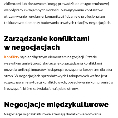
z klientami lub dostawcami mogą prowadzić do długoterminowej
współpracy i wzajemnych korzyści. Nawiązywanie kontaktów,
utrzymywanie regularnej komunikacji i dbanie o profesjonalizm
to kluczowe elementy budowania trwałych relacji w negocjacjach.
Zarządzanie konfliktami
w negocjacjach
Konflikty
są nieodłącznym elementem negocjacji. Przede
wszystkim umiejętność skutecznego zarządzania konfliktami
pozwala uniknąć impasów i osiągnąć rozwiązania korzystne dla obu
stron. W negocjacjach sprzedażowych i zakupowych ważne jest
rozpoznawanie sytuacji konfliktowych, poszukiwanie kompromisów
i rozwiązań, które satysfakcjonują obie strony.
Negocjacje międzykulturowe
Negocjacje międzykulturowe stawiają dodatkowe wyzwania