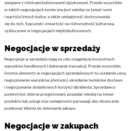
związane z różnicami kulturowymi i językowymi. Przede wszystkim
w takich negocjacjach konieczna jest wiedza na temat norm
i wartości innych kultur, a także umiejętność dostosowania
się do nich. Szacunek i otwartość na różnorodność kulturową
są kluczowe w negocjacjach międzykulturowych.
Negocjacje w sprzedaży
Negocjacje w sprzedaży mają na celu osiągnięcie korzystnych
warunków handlowych i dokonanie transakcji. Przede wszystkim
istotne elementy w negocjacjach sprzedażowych to ustalanie ceny,
negocjowanie warunków płatności, określanie terminów dostawy
i negocjowanie dodatkowych korzyści dla klienta. Sprzedawcy
powinni być dobrze przygotowani, posiadać wiedzę na temat
produktu lub usługi oraz umiejętności perswazji, aby skutecznie
przekonać klienta do dokonania zakupu.
Negocjacje w zakupach