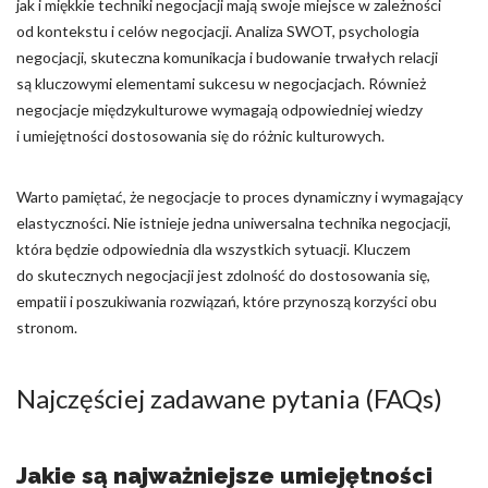
jak i miękkie techniki negocjacji mają swoje miejsce w zależności
od kontekstu i celów negocjacji. Analiza SWOT, psychologia
negocjacji, skuteczna komunikacja i budowanie trwałych relacji
są kluczowymi elementami sukcesu w negocjacjach. Również
negocjacje międzykulturowe wymagają odpowiedniej wiedzy
i umiejętności dostosowania się do różnic kulturowych.
Warto pamiętać, że negocjacje to proces dynamiczny i wymagający
elastyczności. Nie istnieje jedna uniwersalna technika negocjacji,
która będzie odpowiednia dla wszystkich sytuacji. Kluczem
do skutecznych negocjacji jest zdolność do dostosowania się,
empatii i poszukiwania rozwiązań, które przynoszą korzyści obu
stronom.
Najczęściej zadawane pytania (FAQs)
Jakie są najważniejsze umiejętności