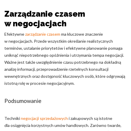
Zarządzanie czasem
w negocjacjach
Efektywne
zarządzanie czasem
ma kluczowe znaczenie
w negocjacjach. Przede wszystkim określanie realistycznych
terminów, ustalanie priorytetów i efektywne planowanie pomaga
uniknąć niepotrzebnego opóźnienia i utrzymania tempa negocjacji.
Ważne jest także uwzględnienie czasu potrzebnego na dokładną
analizę informacji, przeprowadzenie rzetelnych konsultacji
wewnętrznych oraz dostępność kluczowych osób, które odgrywają
istotną rolę w procesie negocjacyjnym.
Podsumowanie
Techniki
negocjacji sprzedażowych
i zakupowych są istotne
dla osiągnięcia korzystnych umów handlowych. Zarówno twarde,