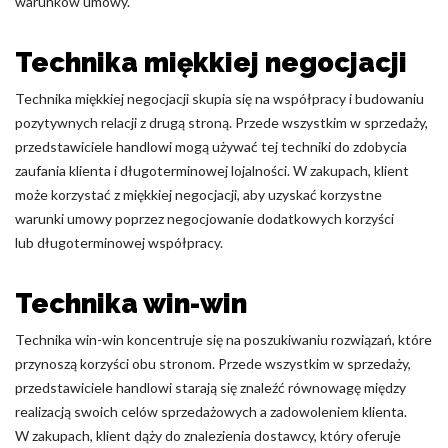
warunków umowy.
Technika miękkiej negocjacji
Technika miękkiej negocjacji skupia się na współpracy i budowaniu
pozytywnych relacji z drugą stroną. Przede wszystkim w sprzedaży,
przedstawiciele handlowi mogą używać tej techniki do zdobycia
zaufania klienta i długoterminowej lojalności. W zakupach, klient
może korzystać z miękkiej negocjacji, aby uzyskać korzystne
warunki umowy poprzez negocjowanie dodatkowych korzyści
lub długoterminowej współpracy.
Technika win-win
Technika win-win koncentruje się na poszukiwaniu rozwiązań, które
przynoszą korzyści obu stronom. Przede wszystkim w sprzedaży,
przedstawiciele handlowi starają się znaleźć równowagę między
realizacją swoich celów sprzedażowych a zadowoleniem klienta.
W zakupach, klient dąży do znalezienia dostawcy, który oferuje