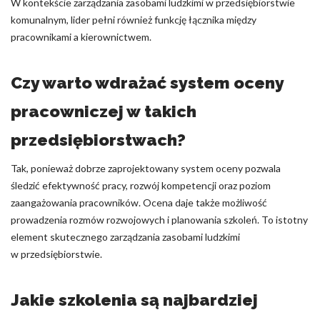
W kontekście zarządzania zasobami ludzkimi w przedsiębiorstwie
komunalnym, lider pełni również funkcję łącznika między
pracownikami a kierownictwem.
Czy warto wdrażać system oceny
pracowniczej w takich
przedsiębiorstwach?
Tak, ponieważ dobrze zaprojektowany system oceny pozwala
śledzić efektywność pracy, rozwój kompetencji oraz poziom
zaangażowania pracowników. Ocena daje także możliwość
prowadzenia rozmów rozwojowych i planowania szkoleń. To istotny
element skutecznego zarządzania zasobami ludzkimi
w przedsiębiorstwie.
Jakie szkolenia są najbardziej