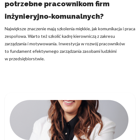
potrzebne pracownikom firm
inżynieryjno-komunalnych?
Największe znaczenie mają szkolenia miękkie, jak komunikacja i praca
zespołowa. Warto też szkolić kadrę kierowniczą z zakresu
zarządzania i motywowania. Inwestycja w rozwój pracowników
to fundament efektywnego zarządzania zasobami ludzkimi
w przedsiębiorstwie.