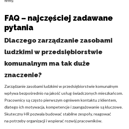
firmy.
FAQ – najczęściej zadawane
pytania
Dlaczego zarządzanie zasobami
ludzkimi w przedsiębiorstwie
komunalnym ma tak duże
znaczenie?
Zarządzanie zasobami ludzkimi w przedsiębiorstwie komunalnym
wpływa bezpośrednio na jakość usług świadczonych mieszkańcom.
Pracownicy są często pierwszym ogniwem kontaktu z klientem,
dlatego ich motywacja, kompetencje i zaangażowanie są kluczowe.
Skuteczny HR pozwala budować stabilne zespoły, reagować
na potrzeby organizacji i wspierać rozwój pracowników.