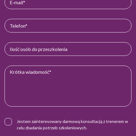
Jestem zainteresowany darmową konsultacją z trenerem w
celu zbadania potrzeb szkoleniowych.