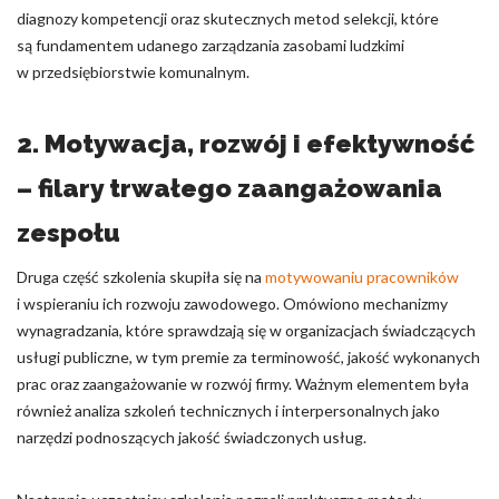
diagnozy kompetencji oraz skutecznych metod selekcji, które
są fundamentem udanego zarządzania zasobami ludzkimi
w przedsiębiorstwie komunalnym.
2. Motywacja, rozwój i efektywność
– filary trwałego zaangażowania
zespołu
Druga część szkolenia skupiła się na
motywowaniu pracowników
i wspieraniu ich rozwoju zawodowego. Omówiono mechanizmy
wynagradzania, które sprawdzają się w organizacjach świadczących
usługi publiczne, w tym premie za terminowość, jakość wykonanych
prac oraz zaangażowanie w rozwój firmy. Ważnym elementem była
również analiza szkoleń technicznych i interpersonalnych jako
narzędzi podnoszących jakość świadczonych usług.