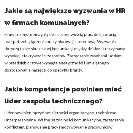
Jakie są największe wyzwania w HR
w firmach komunalnych?
Firmy te często zmagają się z sezonowością prac, dużą rotacją
oraz potrzebą łączenia pracy biurowej z terenową. Wyzwania
dotyczą także skutecznej komunikacji między działami i utrzymania
wysokiej efektywności zespołów. Zarządzanie zasobami ludzkimi
w przedsiębiorstwie wymaga elastyczności i umiejętnego
dostosowania narzędzi do specyfiki branży.
Jakie kompetencje powinien mieć
lider zespołu technicznego?
Lider powinien łączyć umiejętności organizacyjne, techniczne
i interpersonalne. Ważne są zdolności komunikacyjne, zarządzanie
konfliktem, planowanie pracy i motywowanie pracowników.