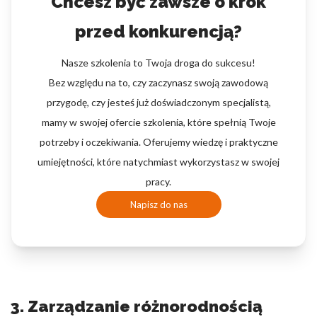
Chcesz być zawsze o krok
przed konkurencją?
Nasze szkolenia to Twoja droga do sukcesu!
Bez względu na to, czy zaczynasz swoją zawodową
przygodę, czy jesteś już doświadczonym specjalistą,
mamy w swojej ofercie szkolenia, które spełnią Twoje
potrzeby i oczekiwania. Oferujemy wiedzę i praktyczne
umiejętności, które natychmiast wykorzystasz w swojej
pracy.
Napisz do nas
3. Zarządzanie różnorodnością