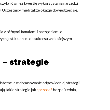
szyła również kwestię wykorzystania narzędzi
 Uczestnicy mieli także okazję dowiedzieć się,
 z różnymi kanałami i narzędziami e-
ych jest kluczem do sukcesu w dzisiejszym
 – strategie
 istotne jest dopasowanie odpowiedniej strategii
ją takie strategie jak
sprzedaż
bezpośrednia,