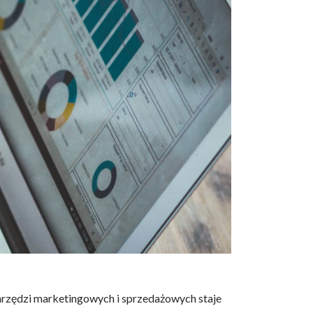
arzędzi marketingowych i sprzedażowych staje