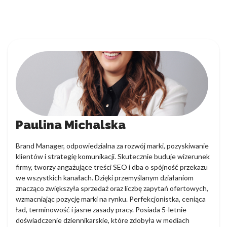
Paulina Michalska
Brand Manager, odpowiedzialna za rozwój marki, pozyskiwanie
klientów i strategię komunikacji. Skutecznie buduje wizerunek
firmy, tworzy angażujące treści SEO i dba o spójność przekazu
we wszystkich kanałach. Dzięki przemyślanym działaniom
znacząco zwiększyła sprzedaż oraz liczbę zapytań ofertowych,
wzmacniając pozycję marki na rynku. Perfekcjonistka, ceniąca
ład, terminowość i jasne zasady pracy. Posiada 5-letnie
doświadczenie dziennikarskie, które zdobyła w mediach