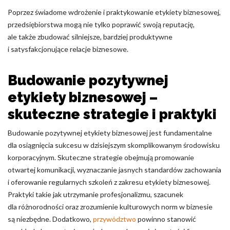
Poprzez świadome wdrożenie i praktykowanie etykiety biznesowej,
przedsiębiorstwa mogą nie tylko poprawić swoją reputację,
ale także zbudować silniejsze, bardziej produktywne
i satysfakcjonujące relacje biznesowe.
Budowanie pozytywnej
etykiety biznesowej –
skuteczne strategie i praktyki
Budowanie pozytywnej etykiety biznesowej jest fundamentalne
dla osiągnięcia sukcesu w dzisiejszym skomplikowanym środowisku
korporacyjnym. Skuteczne strategie obejmują promowanie
otwartej komunikacji, wyznaczanie jasnych standardów zachowania
i oferowanie regularnych szkoleń z zakresu etykiety biznesowej.
Praktyki takie jak utrzymanie profesjonalizmu, szacunek
dla różnorodności oraz zrozumienie kulturowych norm w biznesie
są niezbędne. Dodatkowo,
przywództwo
powinno stanowić