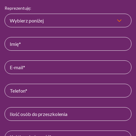
Reprezentuję: