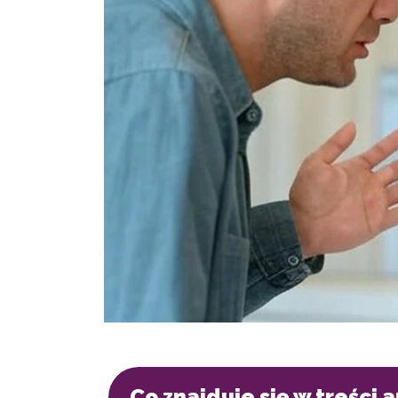
Co znajduje się w treści 