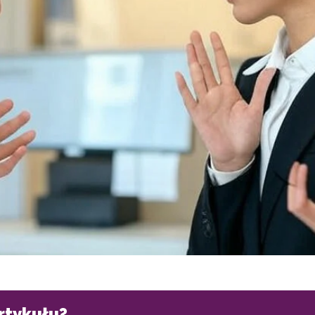
artykułu?