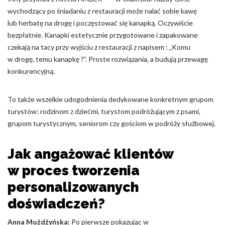
wychodzący po śniadaniu z restauracji może nalać sobie kawę
lub herbatę na drogę i poczęstować się kanapką. Oczywiście
bezpłatnie. Kanapki estetycznie przygotowane i zapakowane
czekają na tacy przy wyjściu z restauracji z napisem : „Komu
w drogę, temu kanapkę ?”. Proste rozwiązania, a budują przewagę
konkurencyjną.
To także wszelkie udogodnienia dedykowane konkretnym grupom
turystów: rodzinom z dziećmi, turystom podróżującym z psami,
grupom turystycznym, seniorom czy gościom w podróży służbowej.
Jak angażować klientów
w proces tworzenia
personalizowanych
doświadczeń?
Anna Możdżyńska:
Po pierwsze pokazując w