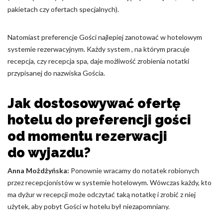
pakietach czy ofertach specjalnych).
Natomiast preferencje Gości najlepiej zanotować w hotelowym
systemie rezerwacyjnym. Każdy system , na którym pracuje
recepcja, czy recepcja spa, daje możliwość zrobienia notatki
przypisanej do nazwiska Gościa.
Jak dostosowywać ofertę
hotelu do preferencji gości
od momentu rezerwacji
do wyjazdu?
Anna Możdżyńska:
Ponownie wracamy do notatek robionych
przez recepcjonistów w systemie hotelowym. Wówczas każdy, kto
ma dyżur w recepcji może odczytać taką notatkę i zrobić z niej
użytek, aby pobyt Gości w hotelu był niezapomniany.