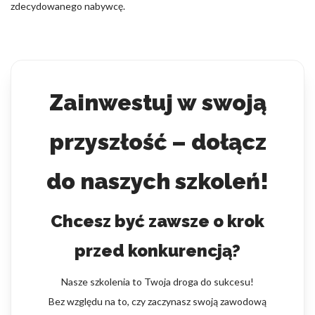
zdecydowanego nabywcę.
Zainwestuj w swoją
przyszłość – dołącz
do naszych szkoleń!
Chcesz być zawsze o krok
przed konkurencją?
Nasze szkolenia to Twoja droga do sukcesu!
Bez względu na to, czy zaczynasz swoją zawodową