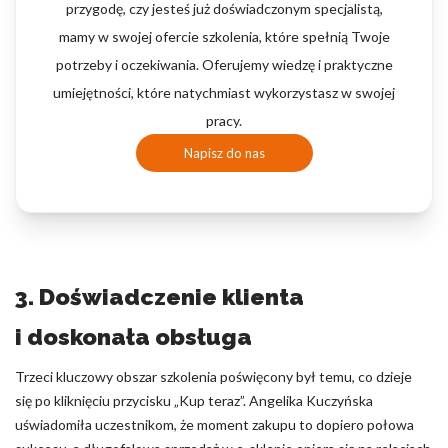
przygodę, czy jesteś już doświadczonym specjalistą,
mamy w swojej ofercie szkolenia, które spełnią Twoje
potrzeby i oczekiwania. Oferujemy wiedzę i praktyczne
umiejętności, które natychmiast wykorzystasz w swojej
pracy.
Napisz do nas
3. Doświadczenie klienta
i doskonała obsługa
Trzeci kluczowy obszar szkolenia poświęcony był temu, co dzieje
się po kliknięciu przycisku „Kup teraz”. Angelika Kuczyńska
uświadomiła uczestnikom, że moment zakupu to dopiero połowa