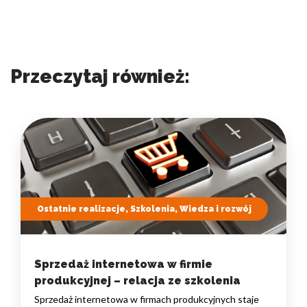
Przeczytaj również:
Ostatnie realizacje, Szkolenia, Wiedza i rozwój
Sprzedaż internetowa w firmie
produkcyjnej – relacja ze szkolenia
Sprzedaż internetowa w firmach produkcyjnych staje