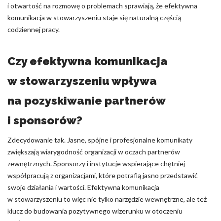
i otwartość na rozmowę o problemach sprawiają, że efektywna
komunikacja w stowarzyszeniu staje się naturalną częścią
codziennej pracy.
Czy efektywna komunikacja
w stowarzyszeniu wpływa
na pozyskiwanie partnerów
i sponsorów?
Zdecydowanie tak. Jasne, spójne i profesjonalne komunikaty
zwiększają wiarygodność organizacji w oczach partnerów
zewnętrznych. Sponsorzy i instytucje wspierające chętniej
współpracują z organizacjami, które potrafią jasno przedstawić
swoje działania i wartości. Efektywna komunikacja
w stowarzyszeniu to więc nie tylko narzędzie wewnętrzne, ale też
klucz do budowania pozytywnego wizerunku w otoczeniu