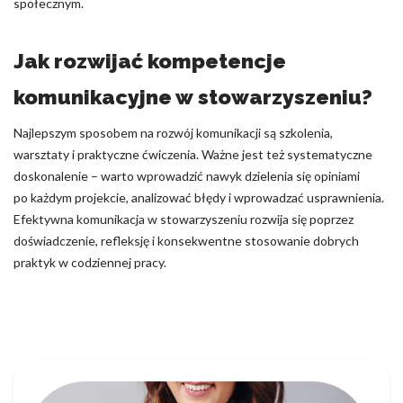
społecznym.
Jak rozwijać kompetencje
komunikacyjne w stowarzyszeniu?
Najlepszym sposobem na rozwój komunikacji są szkolenia,
warsztaty i praktyczne ćwiczenia. Ważne jest też systematyczne
doskonalenie – warto wprowadzić nawyk dzielenia się opiniami
po każdym projekcie, analizować błędy i wprowadzać usprawnienia.
Efektywna komunikacja w stowarzyszeniu rozwija się poprzez
doświadczenie, refleksję i konsekwentne stosowanie dobrych
praktyk w codziennej pracy.