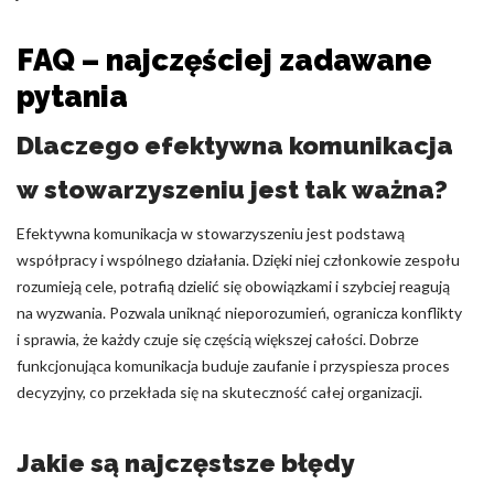
FAQ – najczęściej zadawane
pytania
Dlaczego efektywna komunikacja
w stowarzyszeniu jest tak ważna?
Efektywna komunikacja w stowarzyszeniu jest podstawą
współpracy i wspólnego działania. Dzięki niej członkowie zespołu
rozumieją cele, potrafią dzielić się obowiązkami i szybciej reagują
na wyzwania. Pozwala uniknąć nieporozumień, ogranicza konflikty
i sprawia, że każdy czuje się częścią większej całości. Dobrze
funkcjonująca komunikacja buduje zaufanie i przyspiesza proces
decyzyjny, co przekłada się na skuteczność całej organizacji.
Jakie są najczęstsze błędy