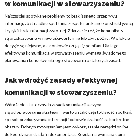
w komunikacji w stowarzyszeniu?
Najczęściej spotykane problemy to brak jasnego przepływu
informacji, zbyt rzadkie spotkania zespołu, unikanie konstruktywnej
krytyki i brak informacji zwrotnej. Zdarza się też, że komunikaty
są przekazywane w niewłaściwej formie lub zbyt późno. W efekcie
decyzje są niejasne, a członkowie czują się pomijani. Dlatego
efektywna komunikacja w stowarzyszeniu wymaga świadomego
planowania i konsekwentnego stosowania ustalonych zasad.
Jak wdrożyć zasady efektywnej
komunikacji w stowarzyszeniu?
Wdrożenie skutecznych zasad komunikacji zaczyna
się od opracowania strategii – warto ustalić częstotliwość spotkań,
sposób przekazywania informacji i odpowiedzialność za konkretne
obszary. Dobrym rozwiązaniem jest wykorzystanie narzędzi online
do koordynacji działań i dokumentacji. Regularna wymiana opinii