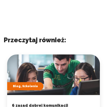
Przeczytaj również:
Blog, Szkolenia
6 zasad dobrej komunikacji