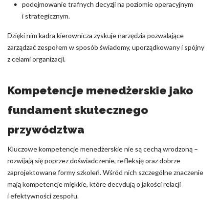
podejmowanie trafnych decyzji na poziomie operacyjnym
i strategicznym.
Dzięki nim kadra kierownicza zyskuje narzędzia pozwalające
zarządzać zespołem w sposób świadomy, uporządkowany i spójny
z celami organizacji.
Kompetencje menedżerskie jako
fundament skutecznego
przywództwa
Kluczowe kompetencje menedżerskie nie są cechą wrodzoną –
rozwijają się poprzez doświadczenie, refleksję oraz dobrze
zaprojektowane formy szkoleń. Wśród nich szczególne znaczenie
mają kompetencje miękkie, które decydują o jakości relacji
i efektywności zespołu.