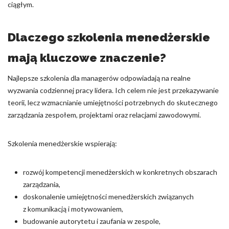
ciągłym.
Dlaczego szkolenia menedżerskie
mają kluczowe znaczenie?
Najlepsze szkolenia dla managerów odpowiadają na realne
wyzwania codziennej pracy lidera. Ich celem nie jest przekazywanie
teorii, lecz wzmacnianie umiejętności potrzebnych do skutecznego
zarządzania zespołem, projektami oraz relacjami zawodowymi.
Szkolenia menedżerskie wspierają:
rozwój kompetencji menedżerskich w konkretnych obszarach
zarządzania,
doskonalenie umiejętności menedżerskich związanych
z komunikacją i motywowaniem,
budowanie autorytetu i zaufania w zespole,