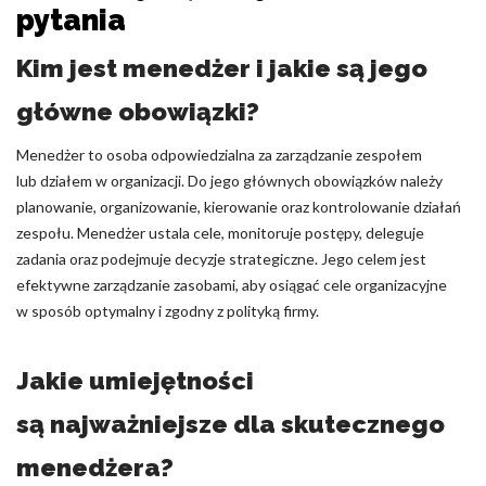
pytania
Kim jest menedżer i jakie są jego
główne obowiązki?
Menedżer to osoba odpowiedzialna za zarządzanie zespołem
lub działem w organizacji. Do jego głównych obowiązków należy
planowanie, organizowanie, kierowanie oraz kontrolowanie działań
zespołu. Menedżer ustala cele, monitoruje postępy, deleguje
zadania oraz podejmuje decyzje strategiczne. Jego celem jest
efektywne zarządzanie zasobami, aby osiągać cele organizacyjne
w sposób optymalny i zgodny z polityką firmy.
Jakie umiejętności
są najważniejsze dla skutecznego
menedżera?