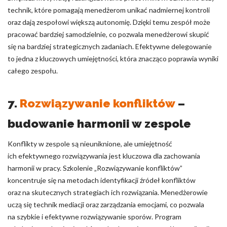
technik, które pomagają menedżerom unikać nadmiernej kontroli
oraz dają zespołowi większą autonomię. Dzięki temu zespół może
pracować bardziej samodzielnie, co pozwala menedżerowi skupić
się na bardziej strategicznych zadaniach. Efektywne delegowanie
to jedna z kluczowych umiejętności, która znacząco poprawia wyniki
całego zespołu.
7.
Rozwiązywanie konfliktów
–
budowanie harmonii w zespole
Konflikty w zespole są nieuniknione, ale umiejętność
ich efektywnego rozwiązywania jest kluczowa dla zachowania
harmonii w pracy. Szkolenie „Rozwiązywanie konfliktów”
koncentruje się na metodach identyfikacji źródeł konfliktów
oraz na skutecznych strategiach ich rozwiązania. Menedżerowie
uczą się technik mediacji oraz zarządzania emocjami, co pozwala
na szybkie i efektywne rozwiązywanie sporów. Program