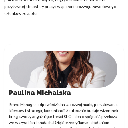
pozytywnej atmosfery pracy i wspieranie rozwoju zawodowego
członków zespołu.
Paulina Michalska
Brand Manager, odpowiedzialna za rozwój marki, pozyskiwanie
klientów i strategię komunikacji. Skutecznie buduje wizerunek
firmy, tworzy angażujące treści SEO i dba o spójność przekazu
we wszystkich kanałach. Dzięki przemyślanym działaniom