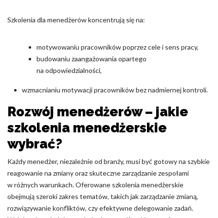
Szkolenia dla menedżerów koncentrują się na:
motywowaniu pracowników poprzez cele i sens pracy,
budowaniu zaangażowania opartego
na odpowiedzialności,
wzmacnianiu motywacji pracowników bez nadmiernej kontroli.
Rozwój menedżerów – jakie
szkolenia menedżerskie
wybrać?
Każdy menedżer, niezależnie od branży, musi być gotowy na szybkie
reagowanie na zmiany oraz skuteczne zarządzanie zespołami
w różnych warunkach. Oferowane szkolenia menedżerskie
obejmują szeroki zakres tematów, takich jak zarządzanie zmianą,
rozwiązywanie konfliktów, czy efektywne delegowanie zadań.