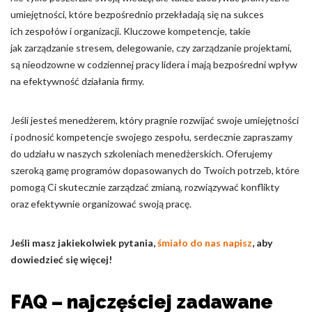
umiejętności, które bezpośrednio przekładają się na sukces
ich zespołów i organizacji. Kluczowe kompetencje, takie
jak zarządzanie stresem, delegowanie, czy zarządzanie projektami,
są nieodzowne w codziennej pracy lidera i mają bezpośredni wpływ
na efektywność działania firmy.
Jeśli jesteś menedżerem, który pragnie rozwijać swoje umiejętności
i podnosić kompetencje swojego zespołu, serdecznie zapraszamy
do udziału w naszych szkoleniach menedżerskich. Oferujemy
szeroką gamę programów dopasowanych do Twoich potrzeb, które
pomogą Ci skutecznie zarządzać zmianą, rozwiązywać konflikty
oraz efektywnie organizować swoją pracę.
Jeśli masz jakiekolwiek pytania,
śmiało do nas napisz
, aby
dowiedzieć się więcej!
FAQ – najczęściej zadawane