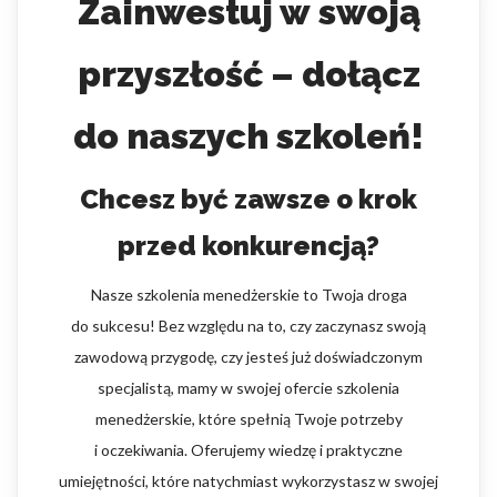
Zainwestuj w swoją
przyszłość – dołącz
do naszych szkoleń!
Chcesz być zawsze o krok
przed konkurencją?
Nasze szkolenia menedżerskie to Twoja droga
do sukcesu! Bez względu na to, czy zaczynasz swoją
zawodową przygodę, czy jesteś już doświadczonym
specjalistą, mamy w swojej ofercie szkolenia
menedżerskie, które spełnią Twoje potrzeby
i oczekiwania. Oferujemy wiedzę i praktyczne
umiejętności, które natychmiast wykorzystasz w swojej