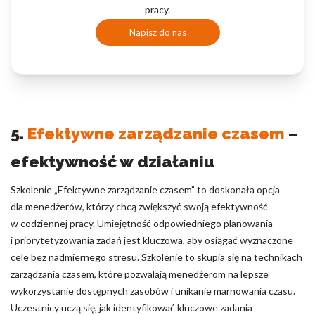
pracy.
Napisz do nas
5.
Efektywne zarządzanie czasem
–
efektywność w działaniu
Szkolenie „Efektywne zarządzanie czasem” to doskonała opcja
dla menedżerów, którzy chcą zwiększyć swoją efektywność
w codziennej pracy. Umiejętność odpowiedniego planowania
i priorytetyzowania zadań jest kluczowa, aby osiągać wyznaczone
cele bez nadmiernego stresu. Szkolenie to skupia się na technikach
zarządzania czasem, które pozwalają menedżerom na lepsze
wykorzystanie dostępnych zasobów i unikanie marnowania czasu.
Uczestnicy uczą się, jak identyfikować kluczowe zadania