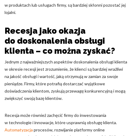
w produktach lub usługach firmy, są bardziej skłonni pozostać jej
lojalni.
Recesja jako okazja
do doskonalenia obsługi
klienta – co można zyskać?
Jednym z najważniejszych aspektów doskonalenia obsługi klienta
w okresie recesji jest zrozumienie, że klienci są bardziej wrażliwi
na jakość obsługi i wartość, jaką otrzymują w zamian za swoje
pieniądze. Firmy, które potrafią dostarczać wyjątkowe
doświadczenia klientom, zyskują przewagę konkurencyjną i mogą
zwiększyć swoją bazę klientów.
Recesja może również zachęcić firmy do inwestowania
w technologie i innowacje, które usprawnią obsługę klienta.
Automatyzacja
procesów, rozwijanie platformy online