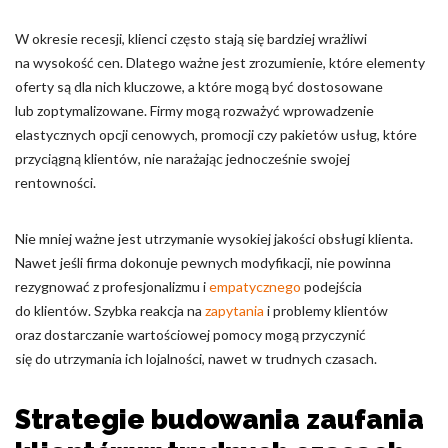
W okresie recesji, klienci często stają się bardziej wrażliwi
na wysokość cen. Dlatego ważne jest zrozumienie, które elementy
oferty są dla nich kluczowe, a które mogą być dostosowane
lub zoptymalizowane. Firmy mogą rozważyć wprowadzenie
elastycznych opcji cenowych, promocji czy pakietów usług, które
przyciągną klientów, nie narażając jednocześnie swojej
rentowności.
Nie mniej ważne jest utrzymanie wysokiej jakości obsługi klienta.
Nawet jeśli firma dokonuje pewnych modyfikacji, nie powinna
rezygnować z profesjonalizmu i
empatycznego
podejścia
do klientów. Szybka reakcja na
zapytania
i problemy klientów
oraz dostarczanie wartościowej pomocy mogą przyczynić
się do utrzymania ich lojalności, nawet w trudnych czasach.
Strategie budowania zaufania