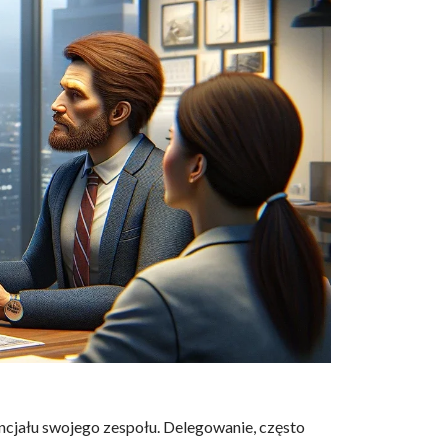
ncjału swojego zespołu. Delegowanie, często