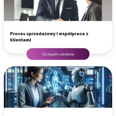
Proces sprzedażowy i współpraca z
klientami
Szczegóły szkolenia