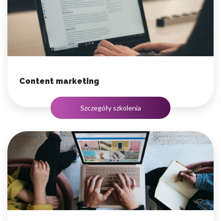
Content marketing
Szczegóły szkolenia