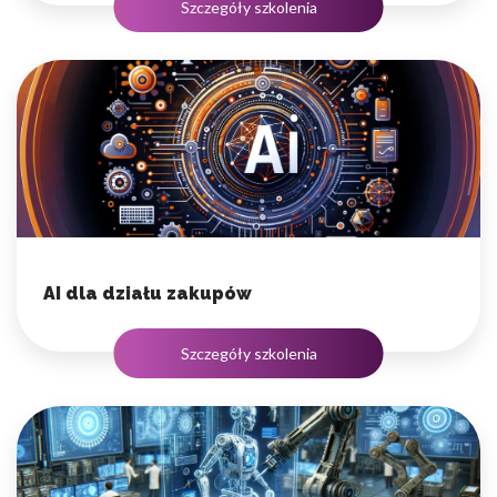
Szczegóły szkolenia
AI dla działu zakupów
Szczegóły szkolenia