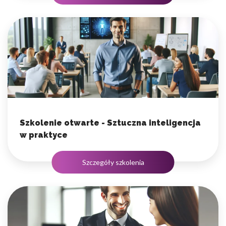
Szkolenie otwarte - Sztuczna inteligencja
w praktyce
Szczegóły szkolenia