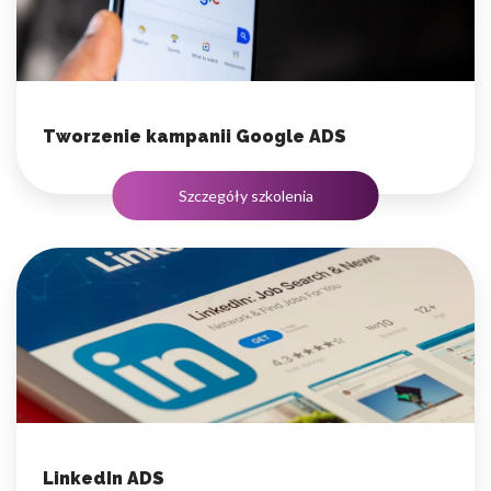
Tworzenie kampanii Google ADS
Szczegóły szkolenia
LinkedIn ADS