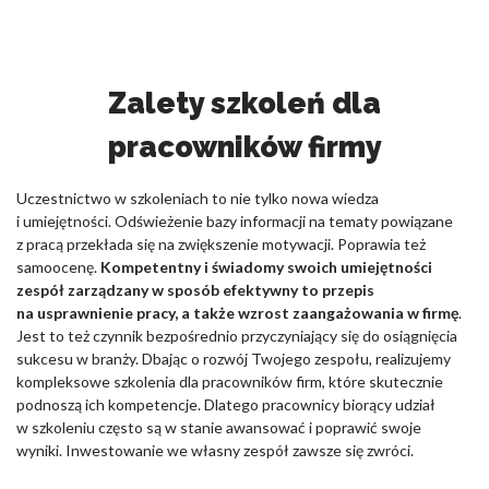
Zalety szkoleń dla
pracowników firmy
Uczestnictwo w szkoleniach to nie tylko nowa wiedza
i umiejętności. Odświeżenie bazy informacji na tematy powiązane
z pracą przekłada się na zwiększenie motywacji. Poprawia też
samoocenę.
Kompetentny i świadomy swoich umiejętności
zespół zarządzany w sposób efektywny to przepis
na usprawnienie pracy, a także wzrost zaangażowania w firmę
.
Jest to też czynnik bezpośrednio przyczyniający się do osiągnięcia
sukcesu w branży. Dbając o rozwój Twojego zespołu, realizujemy
kompleksowe szkolenia dla pracowników firm, które skutecznie
podnoszą ich kompetencje. Dlatego pracownicy biorący udział
w szkoleniu często są w stanie awansować i poprawić swoje
wyniki. Inwestowanie we własny zespół zawsze się zwróci.