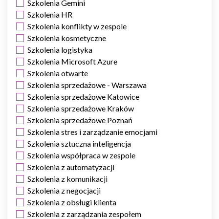
Szkolenia Gemini
Szkolenia HR
Szkolenia konflikty w zespole
Szkolenia kosmetyczne
Szkolenia logistyka
Szkolenia Microsoft Azure
Szkolenia otwarte
Szkolenia sprzedażowe - Warszawa
Szkolenia sprzedażowe Katowice
Szkolenia sprzedażowe Kraków
Szkolenia sprzedażowe Poznań
Szkolenia stres i zarządzanie emocjami
Szkolenia sztuczna inteligencja
Szkolenia współpraca w zespole
Szkolenia z automatyzacji
Szkolenia z komunikacji
Szkolenia z negocjacji
Szkolenia z obsługi klienta
Szkolenia z zarządzania zespołem