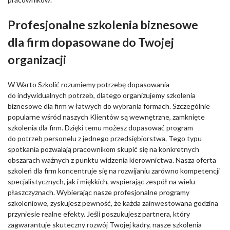
Profesjonalne szkolenia biznesowe
dla firm dopasowane do Twojej
organizacji
W Warto Szkolić rozumiemy potrzebę dopasowania
do indywidualnych potrzeb, dlatego organizujemy szkolenia
biznesowe dla firm w łatwych do wybrania formach. Szczególnie
popularne wśród naszych Klientów są wewnętrzne, zamknięte
szkolenia dla firm. Dzięki temu możesz dopasować program
do potrzeb personelu z jednego przedsiębiorstwa. Tego typu
spotkania pozwalają pracownikom skupić się na konkretnych
obszarach ważnych z punktu widzenia kierownictwa. Nasza oferta
szkoleń dla firm koncentruje się na rozwijaniu zarówno kompetencji
specjalistycznych, jak i miękkich, wspierając zespół na wielu
płaszczyznach. Wybierając nasze profesjonalne programy
szkoleniowe, zyskujesz pewność, że każda zainwestowana godzina
przyniesie realne efekty. Jeśli poszukujesz partnera, który
zagwarantuje skuteczny rozwój Twojej kadry, nasze szkolenia