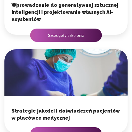
Wprowadzenie do generatywnej sztucznej
inteligencji i projektowanie własnych AI-
asystentów
Szczegóły szkolenia
Strategie jakości i doświadczeń pacjentów
w placówce medycznej