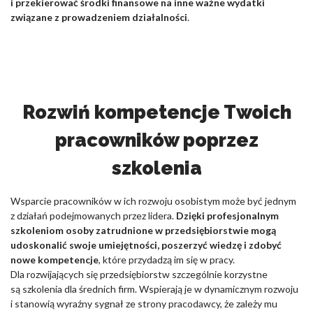
i przekierować środki finansowe na inne ważne wydatki
związane z prowadzeniem działalności
.
Rozwiń kompetencje Twoich
pracowników poprzez
szkolenia
Wsparcie pracowników w ich rozwoju osobistym może być jednym
z działań podejmowanych przez lidera.
Dzięki profesjonalnym
szkoleniom osoby zatrudnione w przedsiębiorstwie mogą
udoskonalić swoje umiejętności, poszerzyć wiedzę i zdobyć
nowe kompetencje
, które przydadzą im się w pracy.
Dla rozwijających się przedsiębiorstw szczególnie korzystne
są szkolenia dla średnich firm. Wspierają je w dynamicznym rozwoju
i stanowią wyraźny sygnał ze strony pracodawcy, że zależy mu