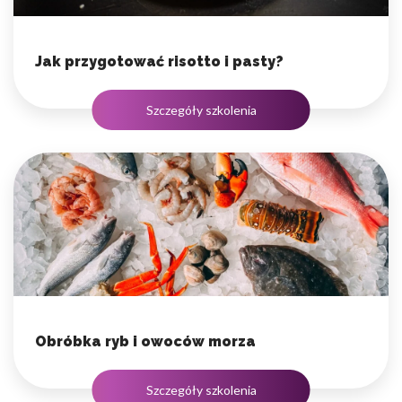
Jak przygotować risotto i pasty?
Szczegóły szkolenia
Obróbka ryb i owoców morza
Szczegóły szkolenia