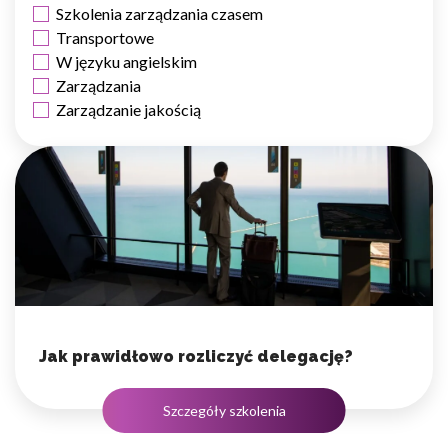
Szkolenia zarządzania czasem
Transportowe
W języku angielskim
Zarządzania
Zarządzanie jakością
Jak prawidłowo rozliczyć delegację?
Szczegóły szkolenia