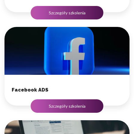
Szczegóły szkolenia
Facebook ADS
Szczegóły szkolenia