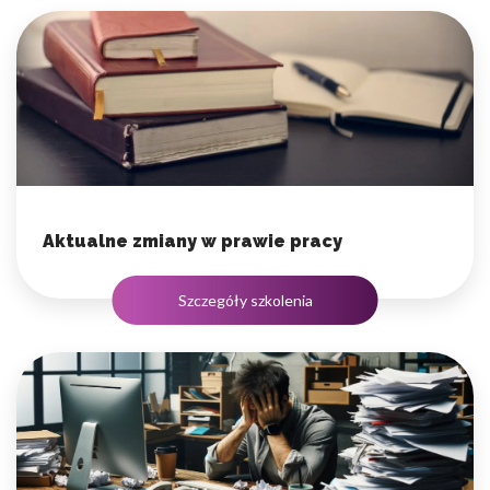
Aktualne zmiany w prawie pracy
Szczegóły szkolenia