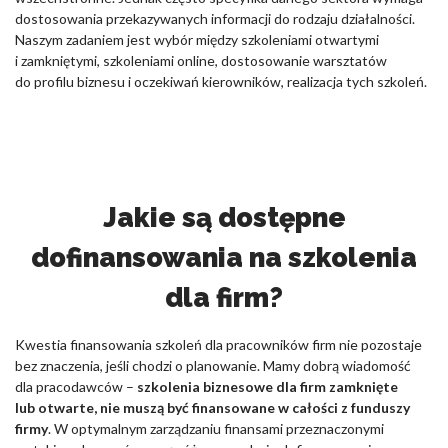
dostosowania przekazywanych informacji do rodzaju działalności.
Naszym zadaniem jest wybór między szkoleniami otwartymi
i zamkniętymi, szkoleniami online, dostosowanie warsztatów
do profilu biznesu i oczekiwań kierowników, realizacja tych szkoleń.
Jakie są dostępne
dofinansowania na szkolenia
dla firm?
Kwestia finansowania szkoleń dla pracowników firm nie pozostaje
bez znaczenia, jeśli chodzi o planowanie. Mamy dobrą wiadomość
dla pracodawców –
szkolenia biznesowe dla firm zamknięte
lub otwarte, nie muszą być finansowane w całości z funduszy
firmy
. W optymalnym zarządzaniu finansami przeznaczonymi