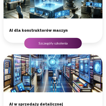
AI dla konstruktorów maszyn
Szczegóły szkolenia
AI w sprzedaży detalicznej