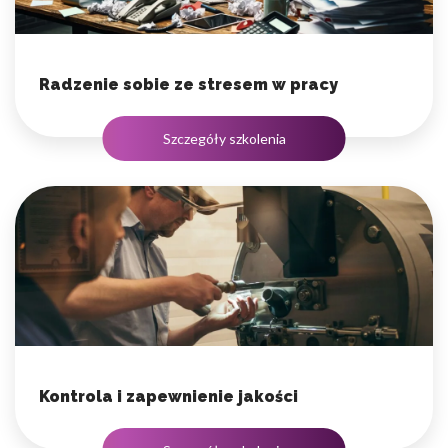
Radzenie sobie ze stresem w pracy
Szczegóły szkolenia
Kontrola i zapewnienie jakości